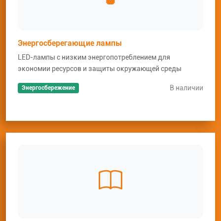
Энергосберегающие лампы
LED-лампы с низким энергопотреблением для
экономии ресурсов и защиты окружающей среды
В наличии
Энергосбережение