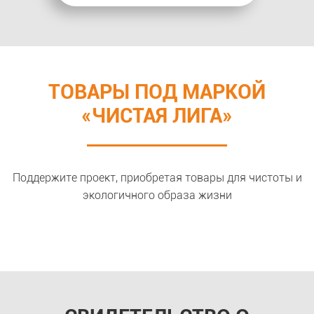
ТОВАРЫ ПОД МАРКОЙ
«ЧИСТАЯ ЛИГА»
Поддержите проект, приобретая товары для чистоты и
экологичного образа жизни