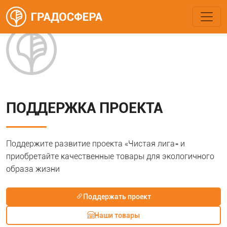
ПОДДЕРЖКА ПРОЕКТА
Поддержите развитие проекта «Чистая лига» и
приобретайте качественные товары для экологичного
образа жизни
Поддержать проект
Наши товары