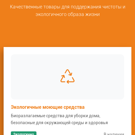
Качественные товары для поддержания чистоты и
экологичного образа жизни
Экологичные моющие средства
Биоразлагаемые средства для уборки дома,
безопасные для окружающей среды и здоровья
В наличии
Экологично