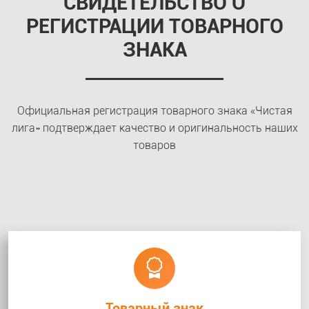
СВИДЕТЕЛЬСТВО О
РЕГИСТРАЦИИ ТОВАРНОГО
ЗНАКА
Официальная регистрация товарного знака «Чистая
лига» подтверждает качество и оригинальность наших
товаров
Товарный знак