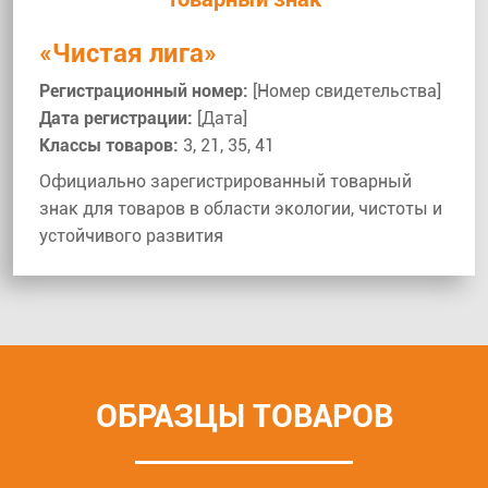
«Чистая лига»
Регистрационный номер:
[Номер свидетельства]
Дата регистрации:
[Дата]
Классы товаров:
3, 21, 35, 41
Официально зарегистрированный товарный
знак для товаров в области экологии, чистоты и
устойчивого развития
ОБРАЗЦЫ ТОВАРОВ