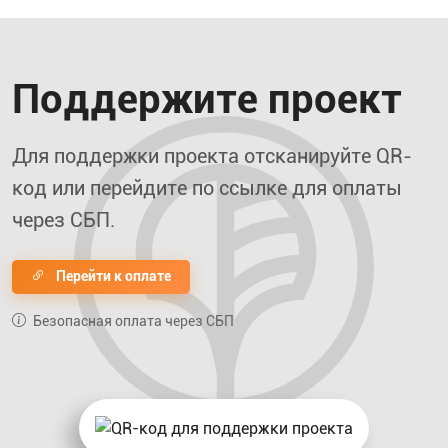
Поддержите проект
Для поддержки проекта отсканируйте QR-
код или перейдите по ссылке для оплаты
через СБП.
Перейти к оплате
Безопасная оплата через СБП