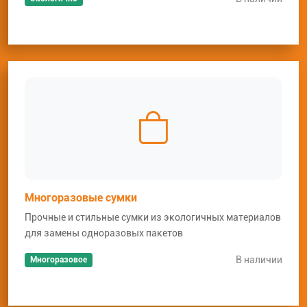
Многоразовые сумки
Прочные и стильные сумки из экологичных материалов
для замены одноразовых пакетов
В наличии
Многоразовое