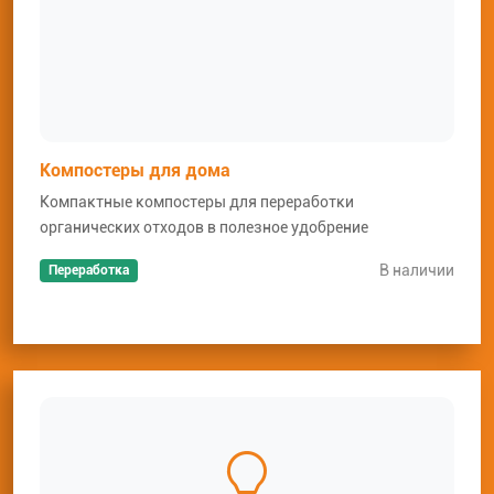
Компостеры для дома
Компактные компостеры для переработки
органических отходов в полезное удобрение
В наличии
Переработка