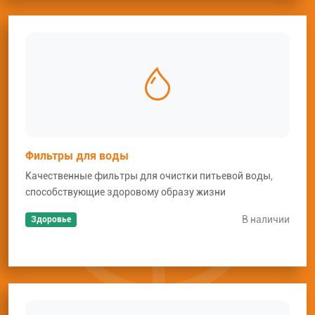
Фильтры для воды
Качественные фильтры для очистки питьевой воды,
способствующие здоровому образу жизни
В наличии
Здоровье